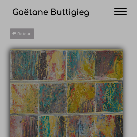
Retour