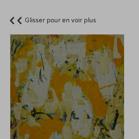
Glisser pour en voir plus