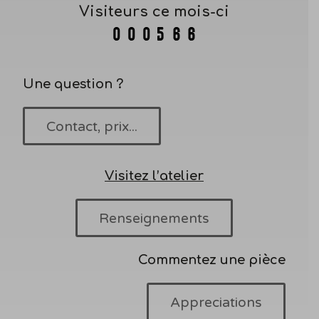
Visiteurs ce mois-ci
Une question ?
Contact, prix...
Visitez l’atelier
Renseignements
Commentez une pièce
Appreciations