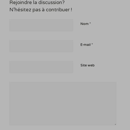
Rejoindre la discussion?
N’hésitez pas à contribuer !
*
Nom
*
E-mail
Site web