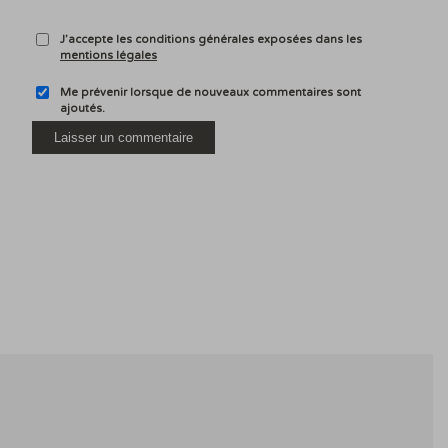
J’accepte les conditions générales exposées dans les
mentions légales
Me prévenir lorsque de nouveaux commentaires sont
ajoutés.