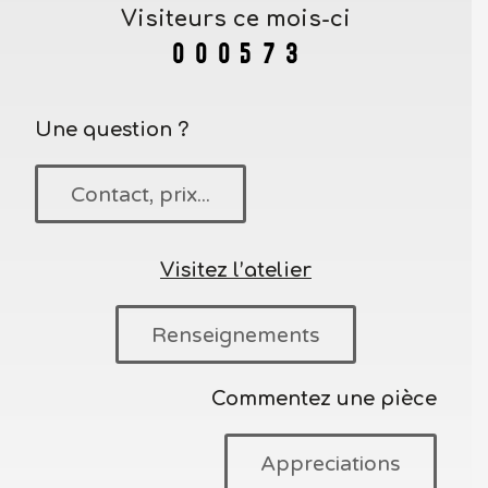
Visiteurs ce mois-ci
Une question ?
Contact, prix...
Visitez l’atelier
Renseignements
Commentez une pièce
Appreciations