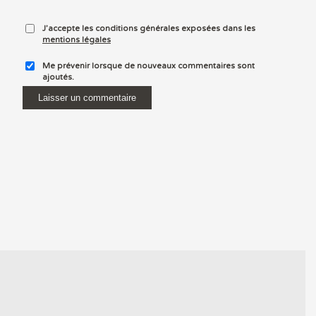
J’accepte les conditions générales exposées dans les
mentions légales
Me prévenir lorsque de nouveaux commentaires sont
ajoutés.