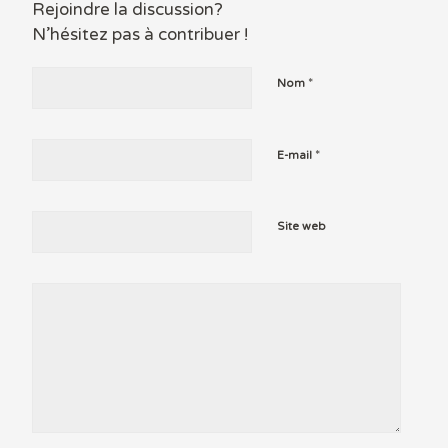
Rejoindre la discussion?
N’hésitez pas à contribuer !
*
Nom
*
E-mail
Site web