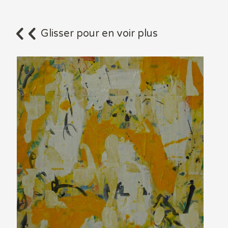
Glisser pour en voir plus