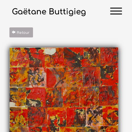
Retour