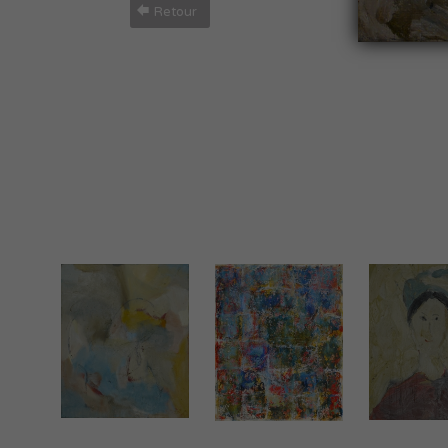
Retour