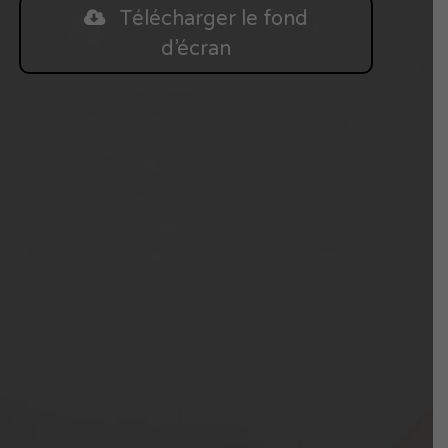
Télécharger le fond
d’écran