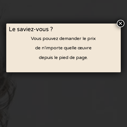
×
Le saviez-vous ?
Vous pouvez demander le prix
de n’importe quelle œuvre
depuis le pied de page.