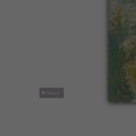
Retour