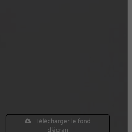
Télécharger le fond
d’écran