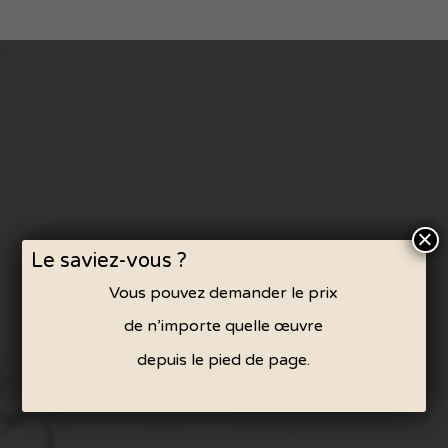
×
Le saviez-vous ?
Vous pouvez demander le prix
de n’importe quelle œuvre
depuis le pied de page.